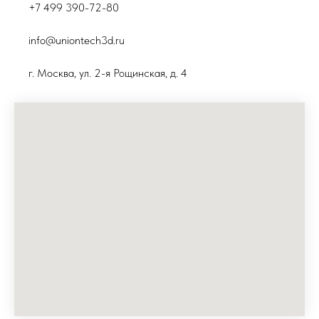
+7 499 390-72-80
info@uniontech3d.ru
г. Москва, ул. 2-я Рощинская, д. 4