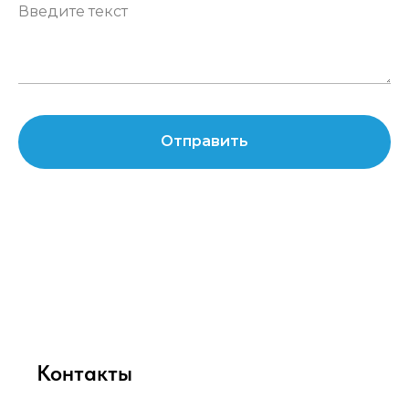
Отправить
Контакты