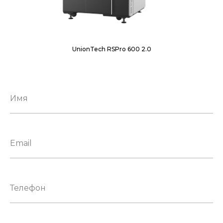
UnionTech RSPro 600 2.0