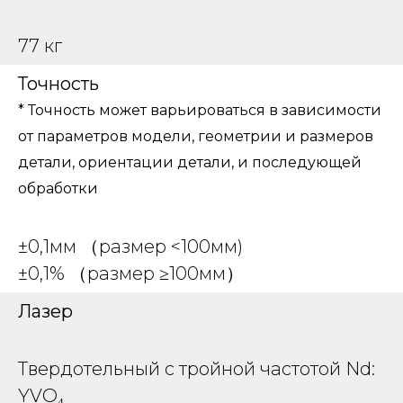
77 кг
Точность
* Точность может варьироваться в зависимости
от параметров модели, геометрии и размеров
детали, ориентации детали, и последующей
обработки
±0,1мм （размер <100мм)
±0,1% （размер ≥100мм）
Лазер
Твердотельный с тройной частотой Nd:
YVO₄