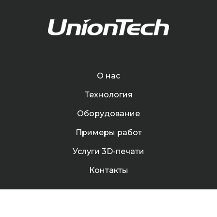
О нас
Технология
Оборудование
Примеры работ
Услуги 3D-печати
Контакты