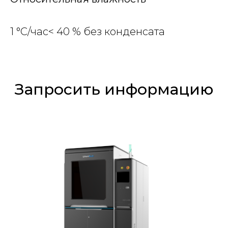
1 °C/час< 40 % без конденсата
Запросить информацию