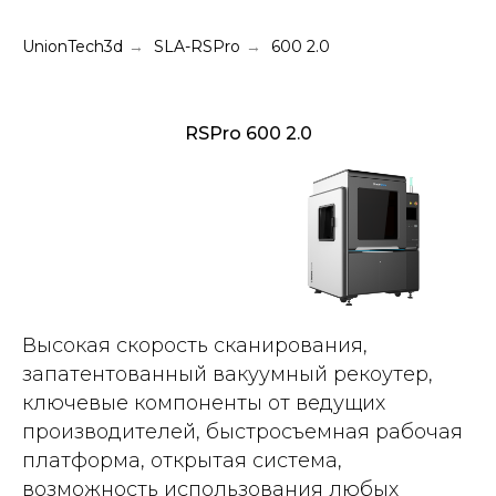
UnionTech3d
SLA-RSPro
600 2.0
→
→
RSPro 600 2.0
Высокая скорость сканирования,
запатентованный вакуумный рекоутер,
ключевые компоненты от ведущих
производителей, быстросъемная рабочая
платформа, открытая система,
возможность использования любых