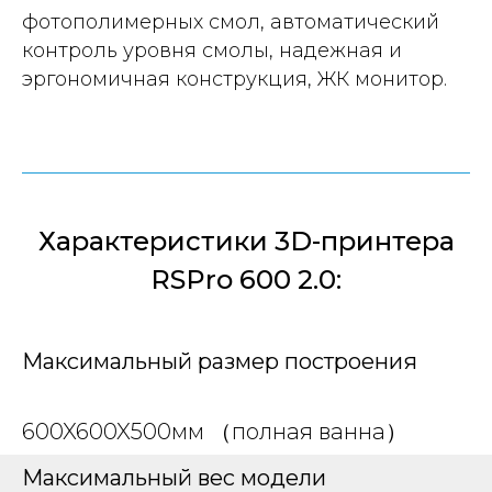
фотополимерных смол, автоматический
контроль уровня смолы, надежная и
эргономичная конструкция, ЖК монитор.
Характеристики 3D-принтера
RSPro 600 2.0:
Максимальный размер построения
600X600X500мм （полная ванна）
Максимальный вес модели