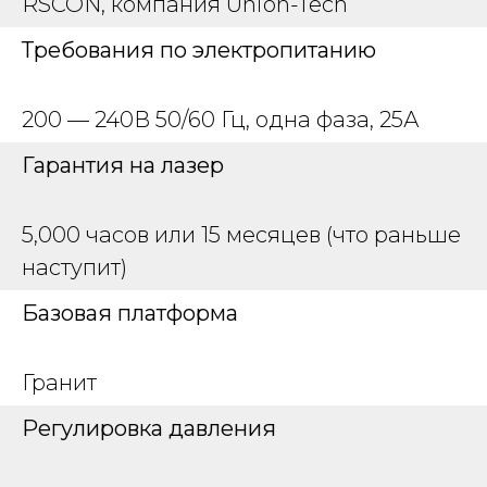
RSCON, компания Union-Tech
Требования по электропитанию
200 — 240В 50/60 Гц, одна фаза, 25А
Гарантия на лазер
5,000 часов или 15 месяцев (что раньше
наступит)
Базовая платформа
Гранит
Регулировка давления